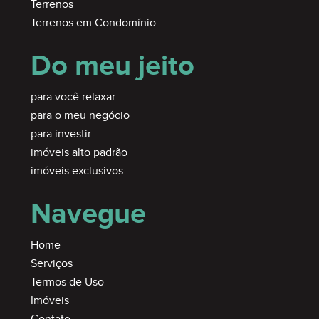
Terrenos
Terrenos em Condomínio
Do meu jeito
para você relaxar
para o meu negócio
para investir
imóveis alto padrão
imóveis exclusivos
Navegue
Home
Serviços
Termos de Uso
Imóveis