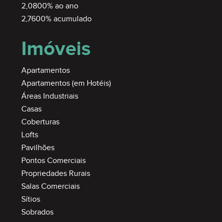
2,0800% ao ano
2,7600% acumulado
Imóveis
Apartamentos
Apartamentos (em Hotéis)
Áreas Industriais
Casas
Coberturas
Lofts
Pavilhões
Pontos Comerciais
Propriedades Rurais
Salas Comerciais
Sítios
Sobrados