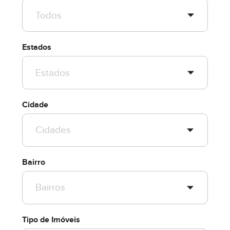
Estados
Cidade
Bairro
Tipo de Imóveis