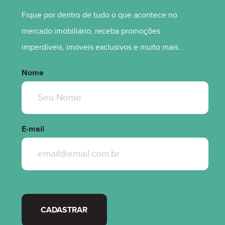
Fique por dentro de tudo o que acontece no
mercado imobiliário, receba promoções
imperdíveis, imóveis exclusivos e muito mais...
Nome
E-mail
CADASTRAR