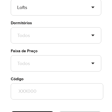
Dormitórios
Faixa de Preço
Código