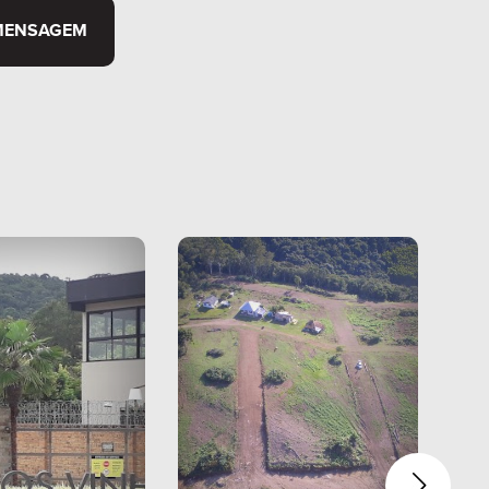
MENSAGEM