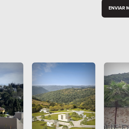
ENVIAR 