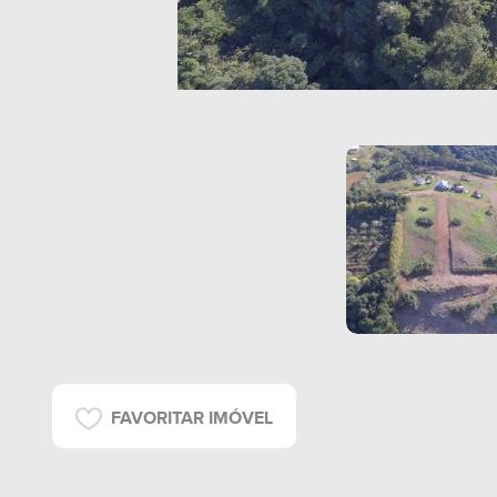
FAVORITAR IMÓVEL