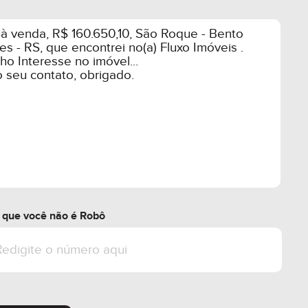
r que você não é Robô