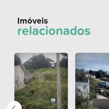
Imóveis
relacionados