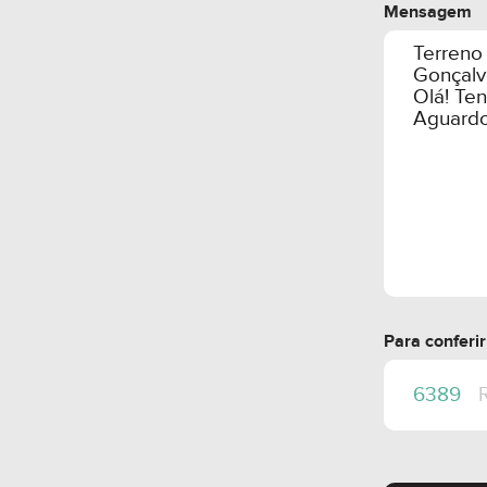
Mensagem
Para conferi