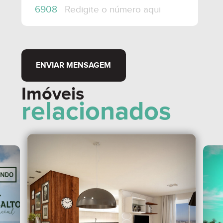
ENVIAR MENSAGEM
Imóveis
relacionados