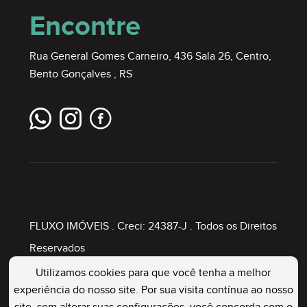
Encontre
Rua General Gomes Carneiro, 436 Sala 26, Centro,
Bento Gonçalves , RS
FLUXO IMÓVEIS
. Creci: 24387-J . Todos os Direitos
Reservados
Utilizamos cookies para que você tenha a melhor
experiência do nosso site. Por sua visita contínua ao nosso
Painel Imobiliário