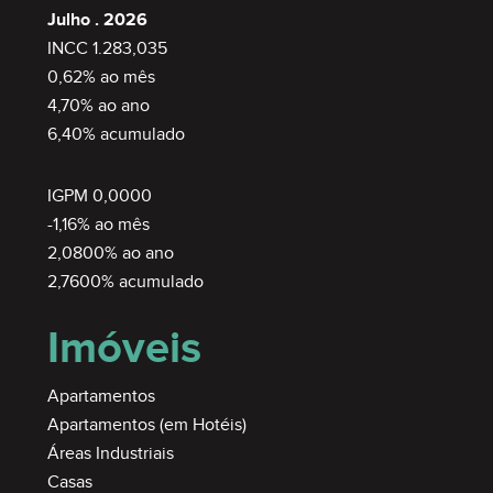
Julho . 2026
INCC 1.283,035
0,62% ao mês
4,70% ao ano
6,40% acumulado
IGPM 0,0000
-1,16% ao mês
2,0800% ao ano
2,7600% acumulado
Imóveis
Apartamentos
Apartamentos (em Hotéis)
Áreas Industriais
Casas