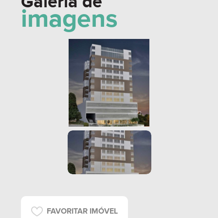
Galeria de
imagens
FAVORITAR IMÓVEL