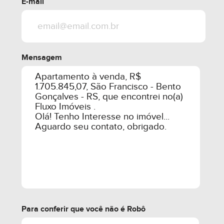
E-mail
Mensagem
Para conferir que você não é Robô