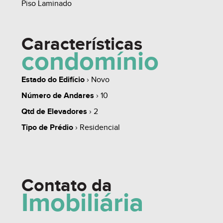
Piso Laminado
Características
condomínio
Estado do Edifício
› Novo
Número de Andares
› 10
Qtd de Elevadores
› 2
Tipo de Prédio
› Residencial
Contato da
Imobiliária