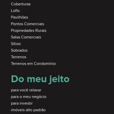
Coberturas
Lofts
Pavilhões
Pontos Comerciais
Propriedades Rurais
Salas Comerciais
Sítios
Sobrados
Terrenos
Terrenos em Condomínio
Do meu jeito
para você relaxar
para o meu negócio
para investir
imóveis alto padrão