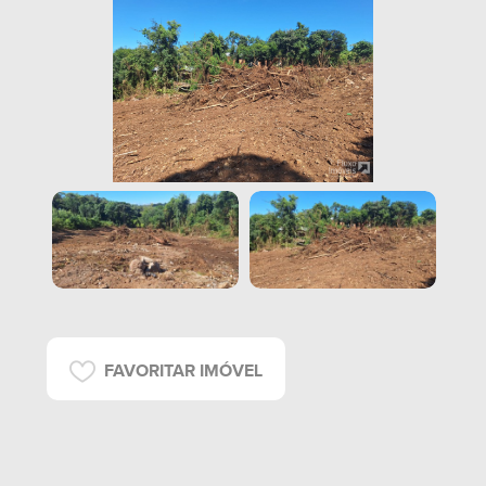
FAVORITAR IMÓVEL