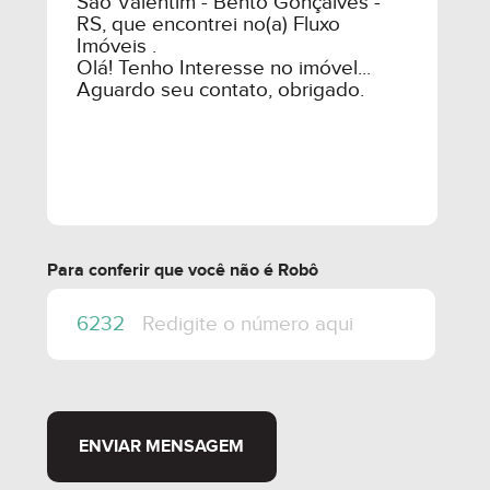
Para conferir que você não é Robô
ENVIAR MENSAGEM