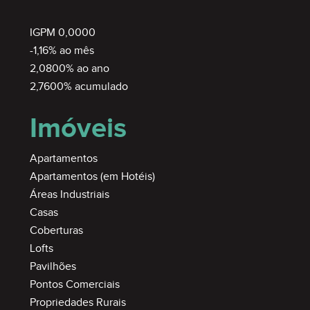
IGPM 0,0000
-1,16% ao mês
2,0800% ao ano
2,7600% acumulado
Imóveis
Apartamentos
Apartamentos (em Hotéis)
Áreas Industriais
Casas
Coberturas
Lofts
Pavilhões
Pontos Comerciais
Propriedades Rurais