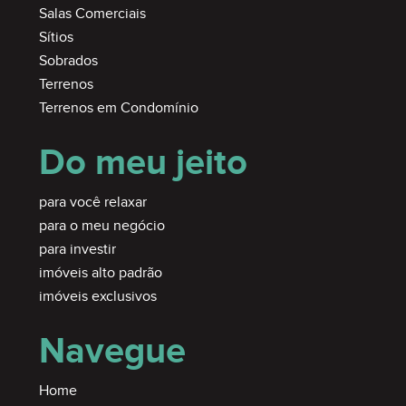
Salas Comerciais
Sítios
Sobrados
Terrenos
Terrenos em Condomínio
Do meu jeito
para você relaxar
para o meu negócio
para investir
imóveis alto padrão
imóveis exclusivos
Navegue
Home