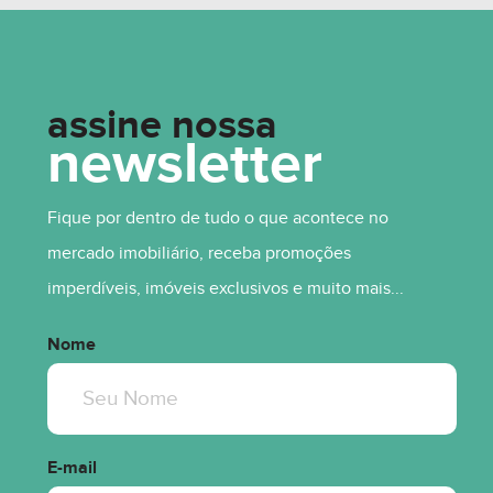
assine nossa
newsletter
Fique por dentro de tudo o que acontece no
mercado imobiliário, receba promoções
imperdíveis, imóveis exclusivos e muito mais...
Nome
E-mail