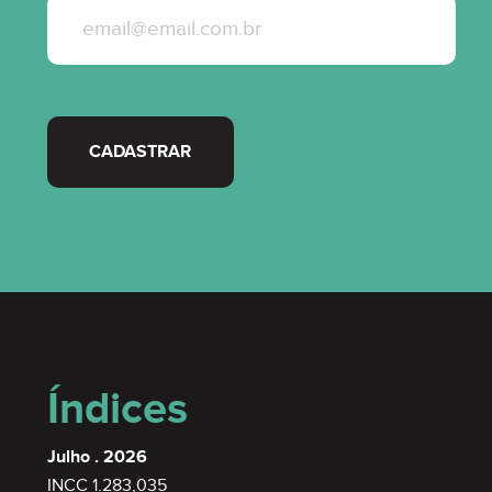
SEMIMOBILIADO
CADASTRAR
SEMIMOBILIADO
Índices
Julho . 2026
INCC 1.283,035