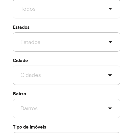
Estados
Cidade
Bairro
Tipo de Imóveis