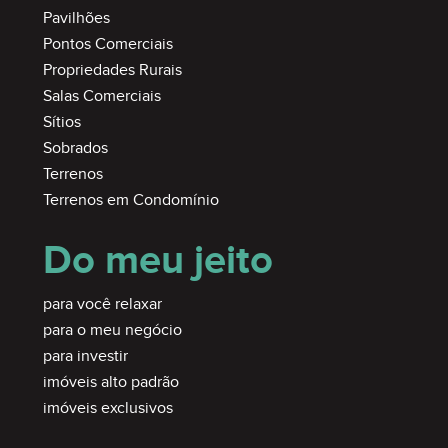
Pavilhões
Pontos Comerciais
Propriedades Rurais
Salas Comerciais
Sítios
Sobrados
Terrenos
Terrenos em Condomínio
Do meu jeito
para você relaxar
para o meu negócio
para investir
imóveis alto padrão
imóveis exclusivos