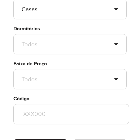
Dormitórios
Faixa de Preço
Código