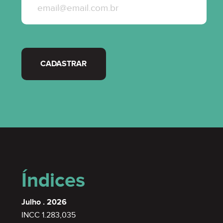
CADASTRAR
Índices
Julho . 2026
INCC 1.283,035