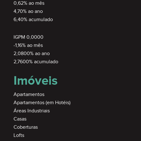
0,62% ao mês
4,70% ao ano
6,40% acumulado
IGPM 0,0000
-1,16% ao mês
2,0800% ao ano
2,7600% acumulado
Imóveis
Apartamentos
Apartamentos (em Hotéis)
Áreas Industriais
Casas
Coberturas
Lofts