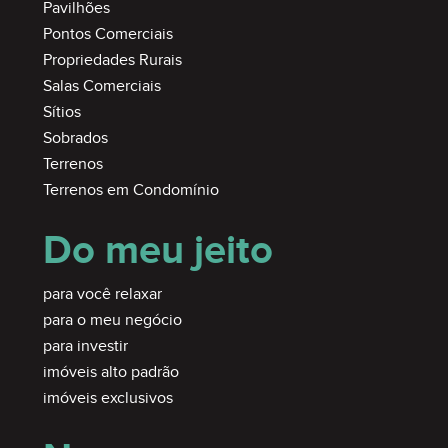
Pavilhões
Pontos Comerciais
Propriedades Rurais
Salas Comerciais
Sítios
Sobrados
Terrenos
Terrenos em Condomínio
Do meu jeito
para você relaxar
para o meu negócio
para investir
imóveis alto padrão
imóveis exclusivos