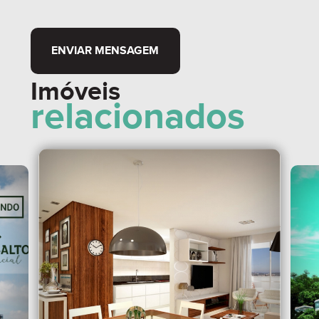
ENVIAR MENSAGEM
Imóveis
relacionados