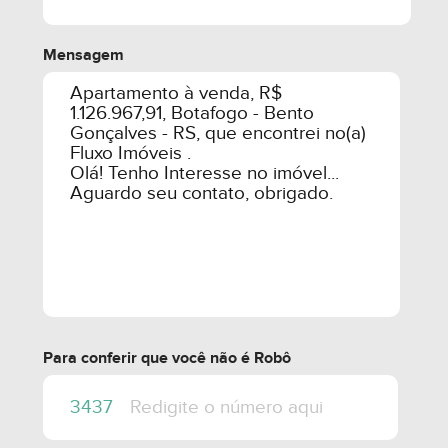
Mensagem
Para conferir que você não é Robô