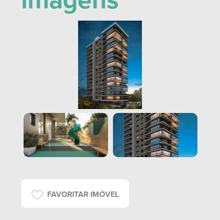
imagens
FAVORITAR IMÓVEL