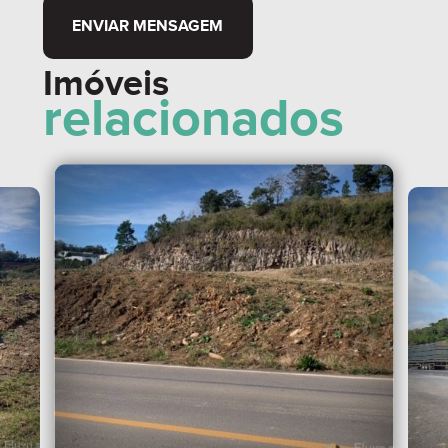
ENVIAR MENSAGEM
Imóveis
relacionados