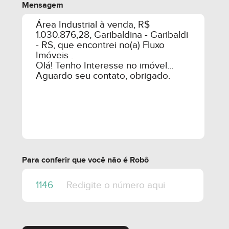
Mensagem
Para conferir que você não é Robô