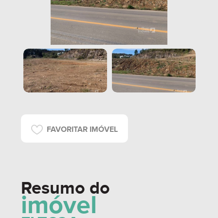
FAVORITAR IMÓVEL
Resumo do
imóvel