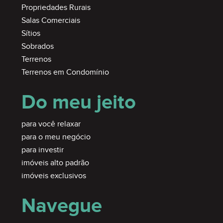
Propriedades Rurais
Salas Comerciais
Sítios
Sobrados
Terrenos
Terrenos em Condomínio
Do meu jeito
para você relaxar
para o meu negócio
para investir
imóveis alto padrão
imóveis exclusivos
Navegue