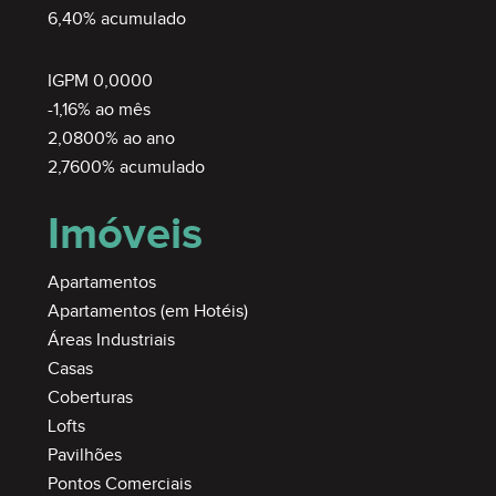
6,40% acumulado
IGPM 0,0000
-1,16% ao mês
2,0800% ao ano
2,7600% acumulado
Imóveis
Apartamentos
Apartamentos (em Hotéis)
Áreas Industriais
Casas
Coberturas
Lofts
Pavilhões
Pontos Comerciais