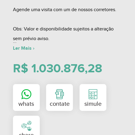
Agende uma visita com um de nossos corretores.
Obs: Valor e disponibilidade sujeitos a alteração
sem prévio aviso.
Ler Mais ›
R$ 1.030.876,28