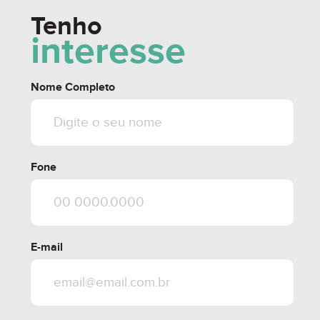
Tenho
interesse
Nome Completo
Fone
E-mail